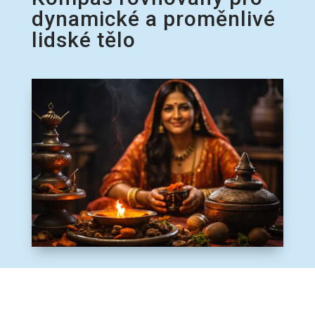
dynamické a proměnlivé
lidské tělo