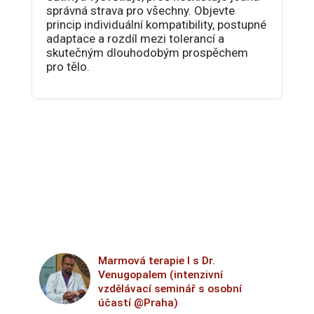
správná strava pro všechny. Objevte
princip individuální kompatibility, postupné
adaptace a rozdíl mezi tolerancí a
skutečným dlouhodobým prospěchem
pro tělo.